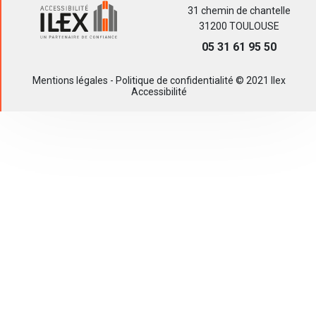
31 chemin de chantelle
31200 TOULOUSE
05 31 61 95 50
Mentions légales
-
Politique de confidentialité
© 2021 Ilex
Accessibilité