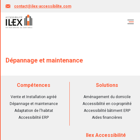
contact@ilex-accessibilite.com
Dépannage et maintenance
Compétences
Solutions
Vente et Installation agréé
Aménagement du domicile
Dépannage et maintenance
Accessibilité en co-propriété
Adaptation de l'habitat
Accessibilité bâtiment ERP
Accessibilité ERP
Aides financières
Ilex Accessibilité